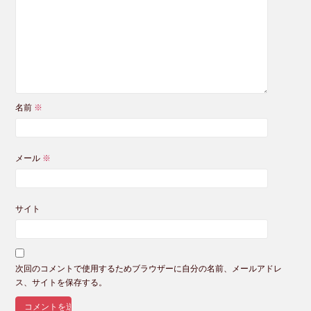
名前
※
メール
※
サイト
次回のコメントで使用するためブラウザーに自分の名前、メールアドレ
ス、サイトを保存する。