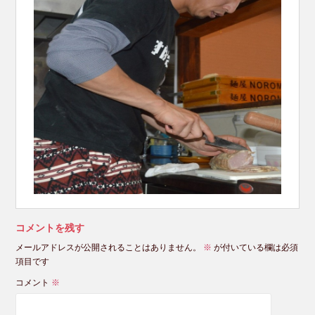
コメントを残す
メールアドレスが公開されることはありません。
※
が付いている欄は必須
項目です
コメント
※