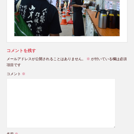
コメントを残す
メールアドレスが公開されることはありません。
※
が付いている欄は必須
項目です
コメント
※
名前
※