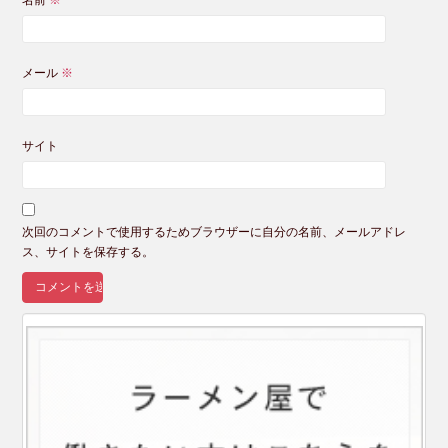
メール
※
サイト
次回のコメントで使用するためブラウザーに自分の名前、メールアドレ
ス、サイトを保存する。