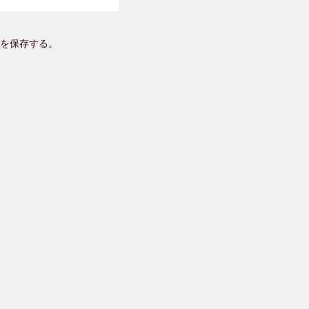
を保存する。