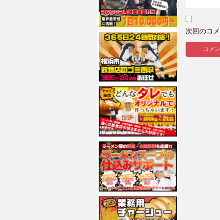
次回のコメ