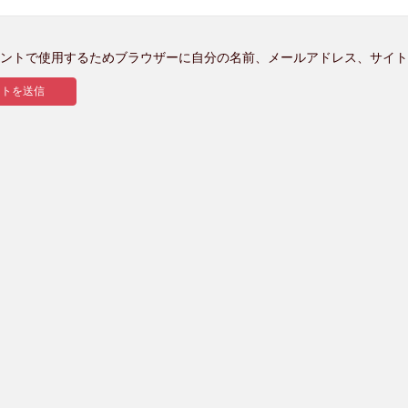
ントで使用するためブラウザーに自分の名前、メールアドレス、サイト