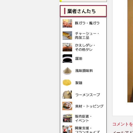
コメントを
メールアド