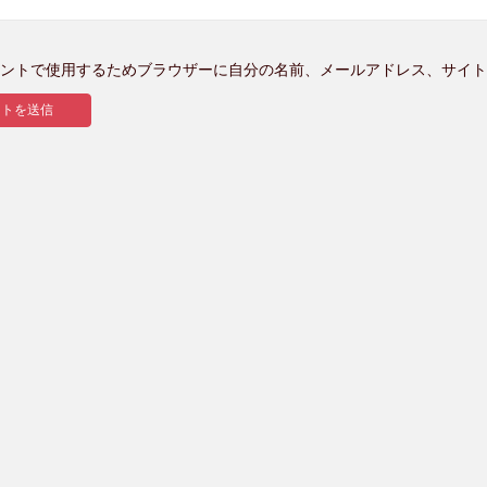
ントで使用するためブラウザーに自分の名前、メールアドレス、サイト