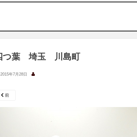
四つ葉 埼玉 川島町
2015年7月28日
前