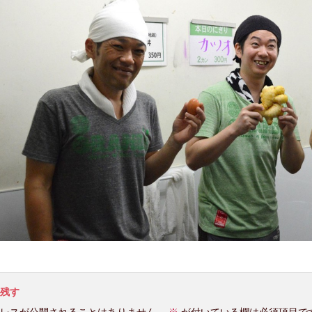
残す
レスが公開されることはありません。
※
が付いている欄は必須項目で