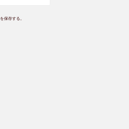
を保存する。