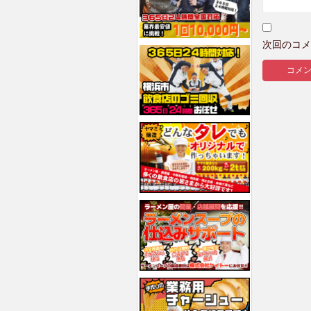
次回のコメ