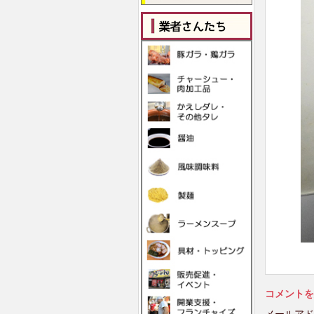
コメントを
メールアド