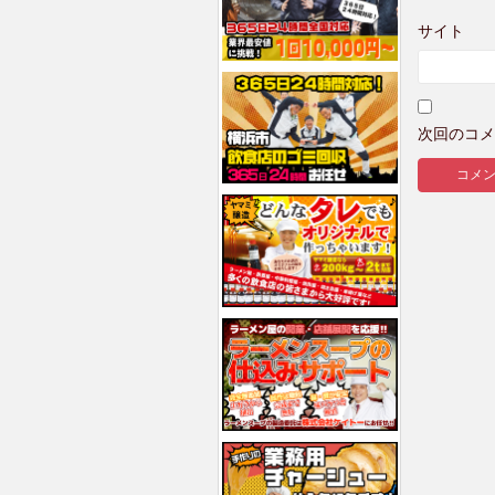
サイト
次回のコメ