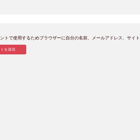
ントで使用するためブラウザーに自分の名前、メールアドレス、サイト