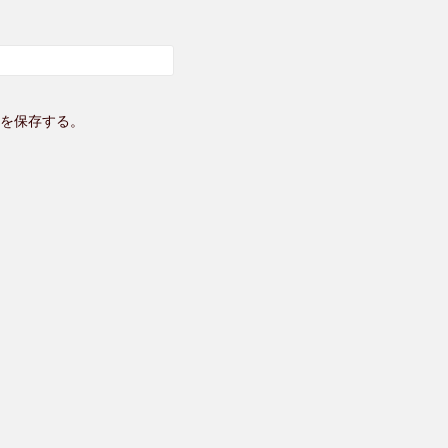
を保存する。