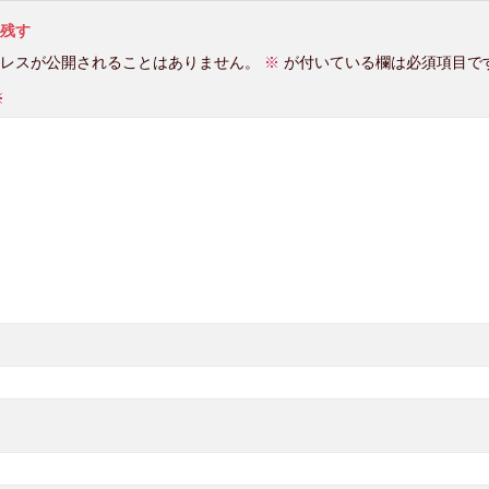
残す
レスが公開されることはありません。
※
が付いている欄は必須項目で
※