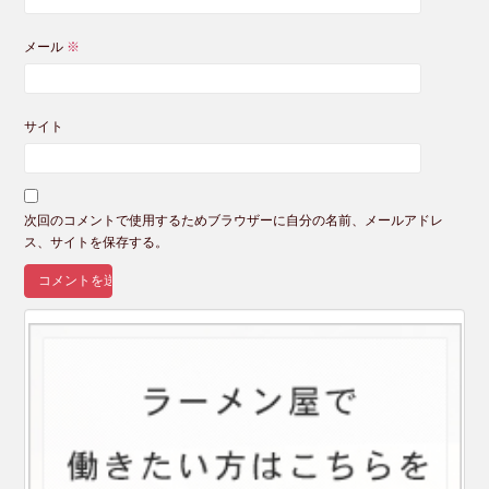
メール
※
サイト
次回のコメントで使用するためブラウザーに自分の名前、メールアドレ
ス、サイトを保存する。