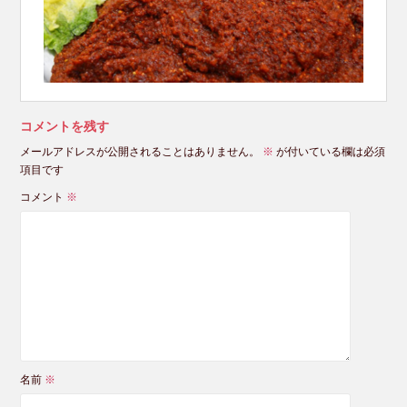
コメントを残す
メールアドレスが公開されることはありません。
※
が付いている欄は必須
項目です
コメント
※
名前
※