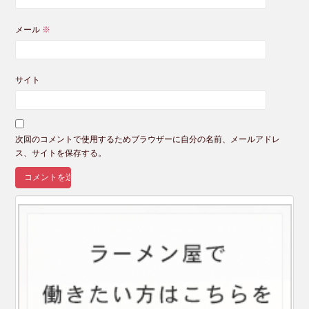
メール
※
サイト
次回のコメントで使用するためブラウザーに自分の名前、メールアドレ
ス、サイトを保存する。