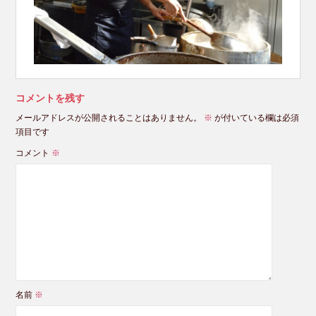
コメントを残す
メールアドレスが公開されることはありません。
※
が付いている欄は必須
項目です
コメント
※
名前
※