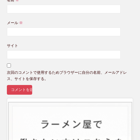
メール
※
サイト
次回のコメントで使用するためブラウザーに自分の名前、メールアドレ
ス、サイトを保存する。