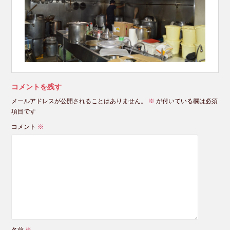
コメントを残す
メールアドレスが公開されることはありません。
※
が付いている欄は必須
項目です
コメント
※
名前
※