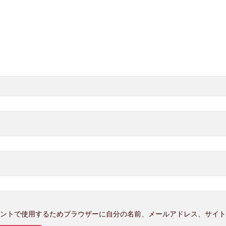
ントで使用するためブラウザーに自分の名前、メールアドレス、サイト