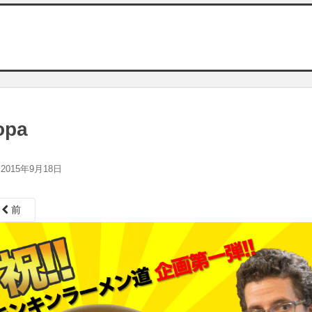
opa
2015年9月18日
前