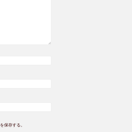
を保存する。