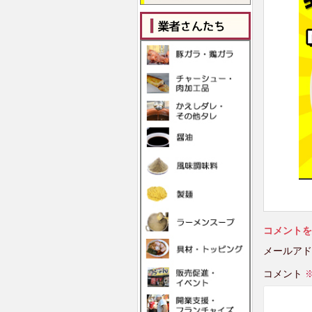
コメントを
メールアド
コメント