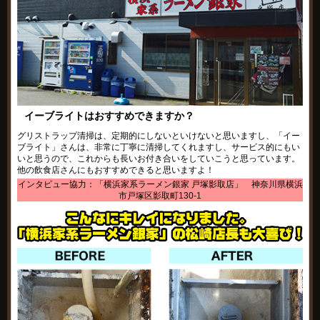
イーブライトはおすすめできますか？
グリストラップ清掃は、定期的にしないといけないと思いますし、「イー
ブライト」さんは、非常に丁寧に清掃してくれますし、サービス的にもい
いと思うので、これからも長いお付き合いをしていこうと思っています。
他の飲食店さんにもおすすめできると思いますよ！
インタビュー協力：「横浜家系ラーメン銀家 戸塚影取店」 神奈川県横浜
市戸塚区影取町130-1