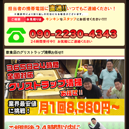
飲食店のグリストラップ清掃お任せ‼