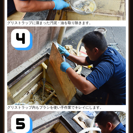
グリストラップに溜まった汚泥・油を取り除きます。
グリストラップ内もブラシを使い手作業でキレイにします。