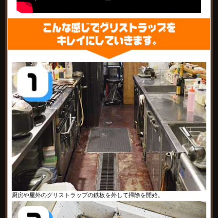
厨房や屋外のグリストラップの鉄板を外して掃除を開始。