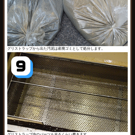
グリストラップから出た汚泥は産廃ゴミとして処分します。
グリストラップ内のパーツも光るくらい磨きます。