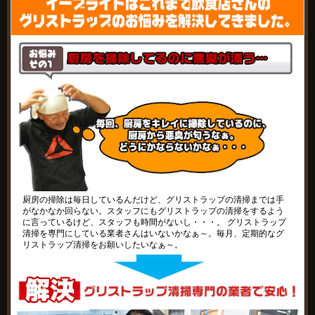
厨房の掃除は毎日しているんだけど、グリストラップの清掃までは手
がなかなか回らない。スタッフにもグリストラップの清掃をするよう
に言っているけど、スタッフも時間がないし・・・。 グリストラップ
清掃を専門にしている業者さんはいないかなぁ～。毎月、定期的なグ
リストラップ清掃をお願いしたいなぁ～。