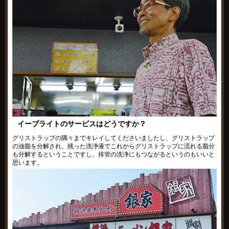
イーブライトのサービスはどうですか？
グリストラップの隅々までキレイしてくださいましたし、グリストラップ
の油脂を分解され、残った洗浄液でこれからグリストラップに流れる脂分
も分解するということですし、排管の洗浄にもつながるというのもいいと
思います。