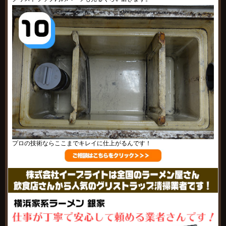
プロの技術ならここまでキレイに仕上がるんです！