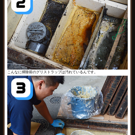
こんなに掃除前のグリストラップは汚れているんです。