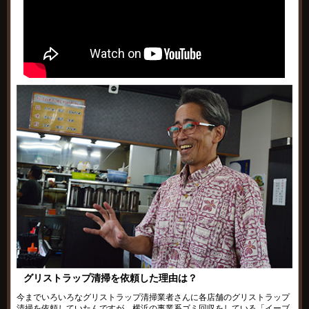
グリストラップ清掃を依頼した理由は？
今までいろいろなグリストラップ清掃業者さんに各店舗のグリストラップ
清掃を依頼していたんですが、横浜の事業系ゴミ回収をしている「イーブ