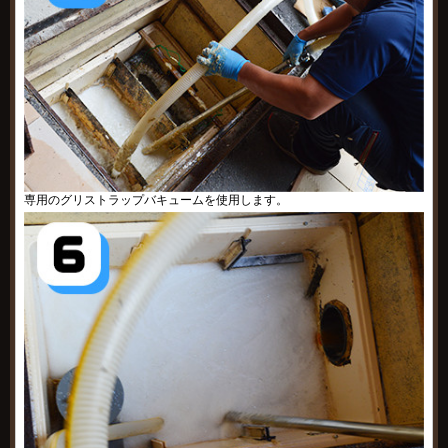
専用のグリストラップバキュームを使用します。