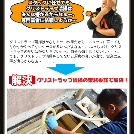
グリストラップ清掃はかなりキツい作業だから、スタッフに言っても
なかなかやってないケースが多いんだよなぁ～。 ぶっちゃけ、グリス
トラップの臭いはかなりキツいから、自分も強く言えないし・・・。
でも、グリストラップ清掃をしてないと厨房の臭いが出て、営業に支
障が出るからなぁ～・・・。