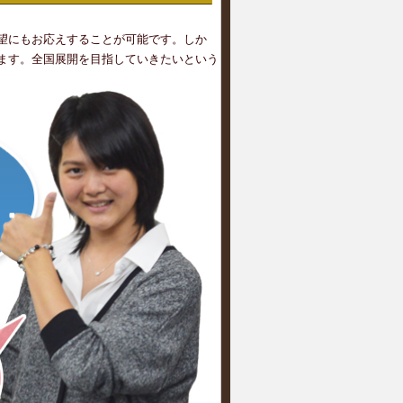
望にもお応えすることが可能です。しか
ます。全国展開を目指していきたいという