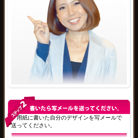
用紙に書いた自分のデザインを写メールで
送ってください。