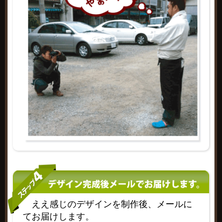
ええ感じのデザインを制作後、メールに
てお届けします。