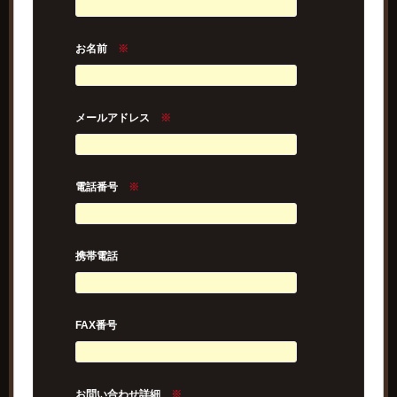
お名前
※
メールアドレス
※
電話番号
※
携帯電話
FAX番号
お問い合わせ詳細
※