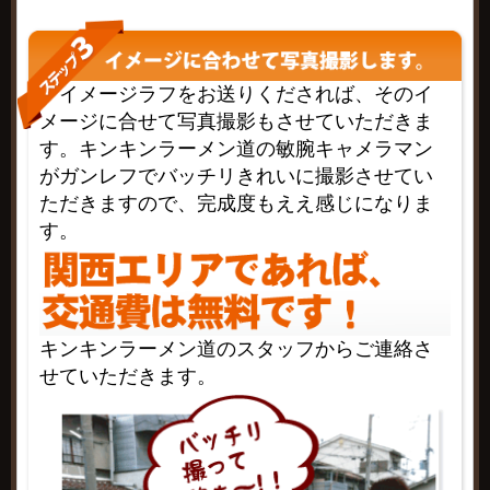
イメージラフをお送りくだされば、そのイ
メージに合せて写真撮影もさせていただきま
す。キンキンラーメン道の敏腕キャメラマン
がガンレフでバッチリきれいに撮影させてい
ただきますので、完成度もええ感じになりま
す。
キンキンラーメン道のスタッフからご連絡さ
せていただきます。