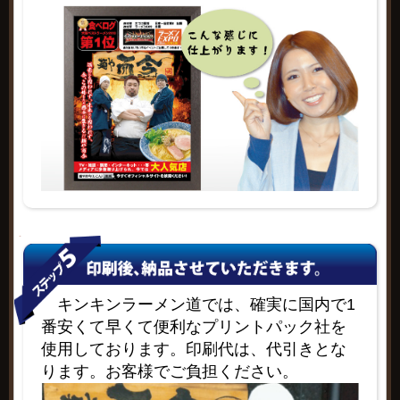
キンキンラーメン道では、確実に国内で1
番安くて早くて便利なプリントパック社を
使用しております。印刷代は、代引きとな
ります。お客様でご負担ください。