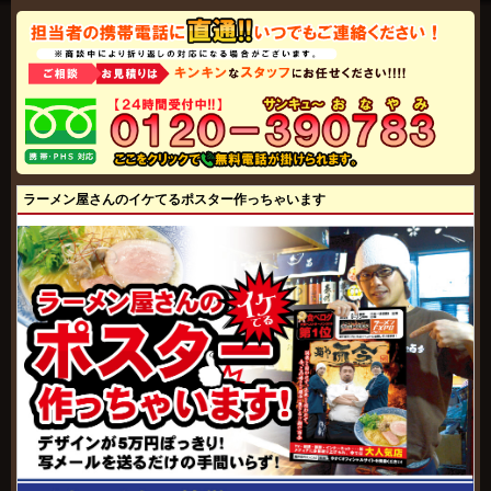
ラーメン屋さんのイケてるポスター作っちゃいます