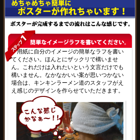
用紙に自分のイメージの簡単なラフを書い
てください。ほんとにザックリで構いませ
ん。これだけは入れたいという文言だけでも
構いません。なかなかいい案が思いつかない
場合は、キンキンラーメン道のスタッフがえ
え感じのデザインを作らせていただきます。