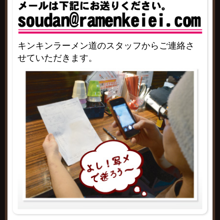
キンキンラーメン道のスタッフからご連絡さ
せていただきます。