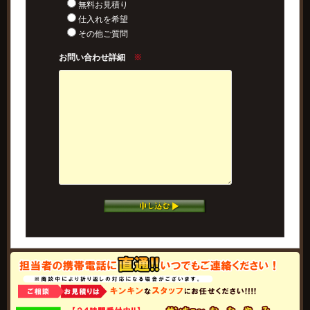
無料お見積り
仕入れを希望
その他ご質問
お問い合わせ詳細
※