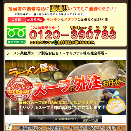
ラーメン業務用スープ製造お任せ！～オリジナル味を完全再現～