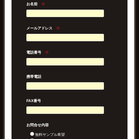
お名前
※
メールアドレス
※
電話番号
※
携帯電話
FAX番号
お問合せ内容
無料サンプル希望