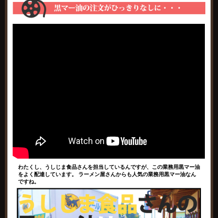
わたくし、うしじま食品さんを担当しているんですが、この業務用黒マー油
をよく配達しています。 ラーメン屋さんからも人気の業務用黒マー油なん
ですね。