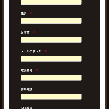
住所
※
お名前
※
メールアドレス
※
電話番号
※
携帯電話
FAX番号