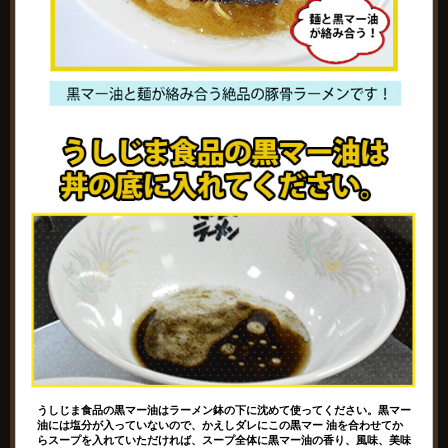
うしじま食品の黒マー油はラーメン鉢の下に沈めて使ってください。黒マー
油には塩分が入っていないので、かえしダレにこの黒マー 油を合わせてか
らスープを入れていただければ、スープ全体に黒マー油の香り、風味、美味