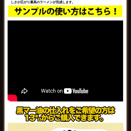
しさが広がり最高のラーメンが完成します。