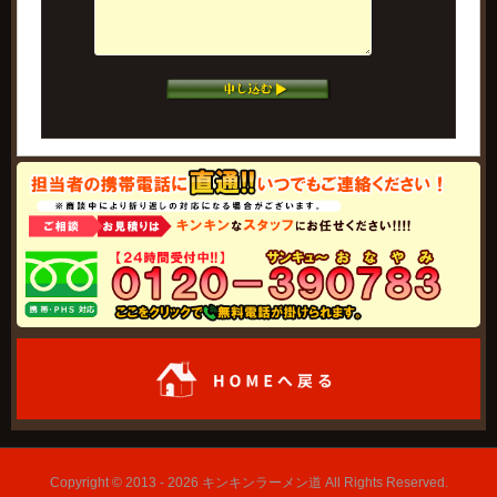
Copyright © 2013 - 2026 キンキンラーメン道 All Rights Reserved.