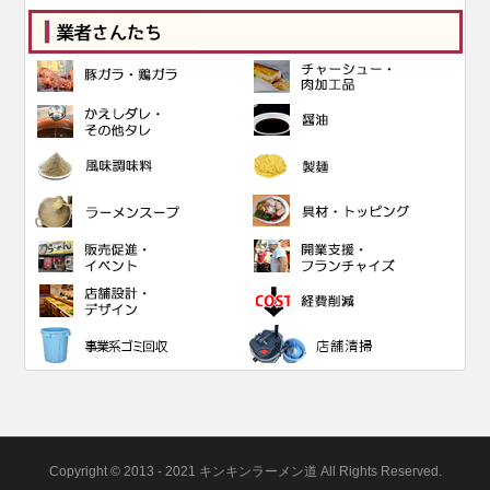
Copyright © 2013 - 2021 キンキンラーメン道 All Rights Reserved.