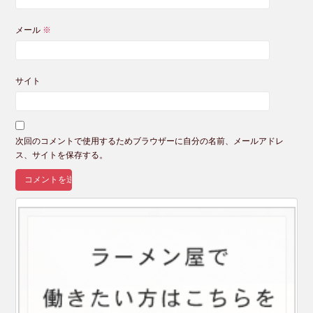
メール
※
サイト
次回のコメントで使用するためブラウザーに自分の名前、メールアドレ
ス、サイトを保存する。