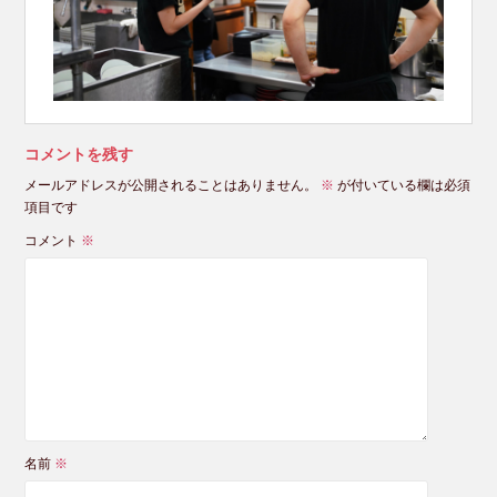
コメントを残す
メールアドレスが公開されることはありません。
※
が付いている欄は必須
項目です
コメント
※
名前
※