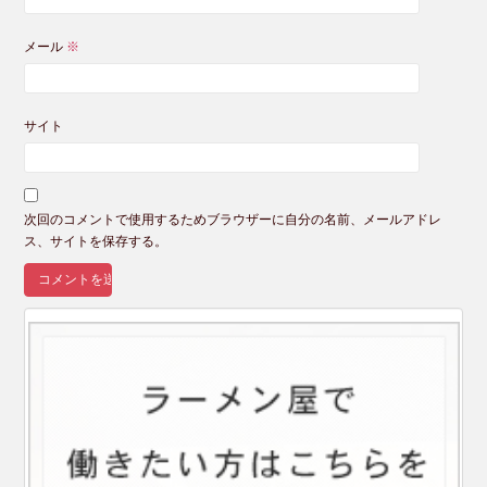
メール
※
サイト
次回のコメントで使用するためブラウザーに自分の名前、メールアドレ
ス、サイトを保存する。