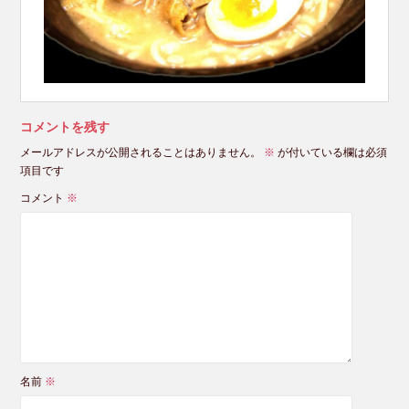
コメントを残す
メールアドレスが公開されることはありません。
※
が付いている欄は必須
項目です
コメント
※
名前
※