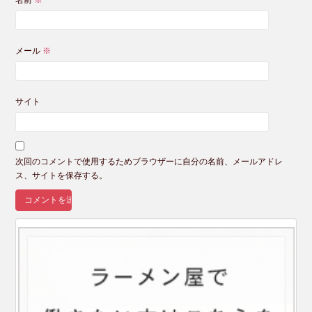
メール
※
サイト
次回のコメントで使用するためブラウザーに自分の名前、メールアドレ
ス、サイトを保存する。