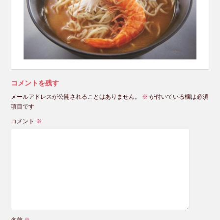
コメントを残す
メールアドレスが公開されることはありません。
※
が付いている欄は必須
項目です
コメント
※
名前
※