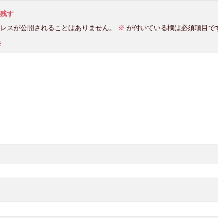
残す
レスが公開されることはありません。
※
が付いている欄は必須項目で
※