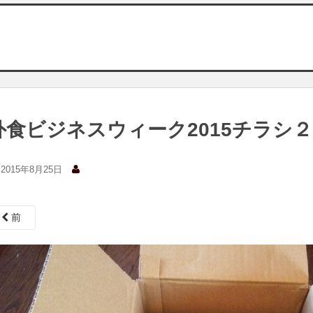
外食ビジネスウィーク2015チラシ２
2015年8月25日
前