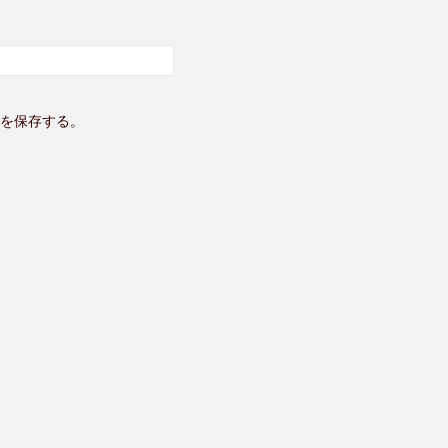
を保存する。