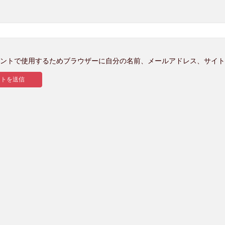
ントで使用するためブラウザーに自分の名前、メールアドレス、サイト