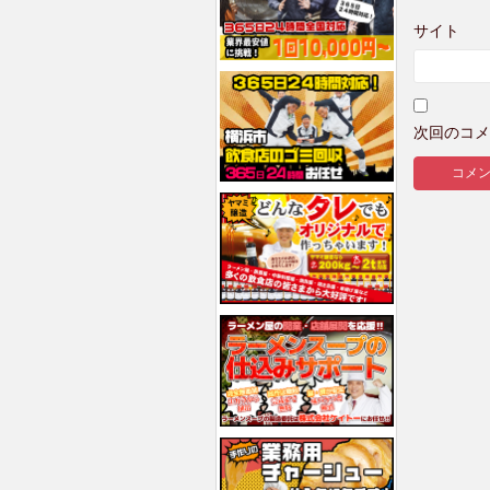
サイト
次回のコメ