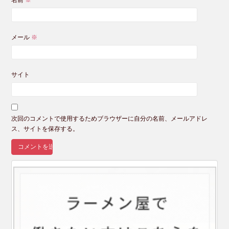
メール
※
サイト
次回のコメントで使用するためブラウザーに自分の名前、メールアドレ
ス、サイトを保存する。