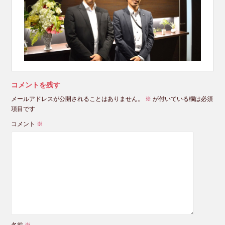
コメントを残す
メールアドレスが公開されることはありません。
※
が付いている欄は必須
項目です
コメント
※
名前
※