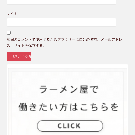
サイト
次回のコメントで使用するためブラウザーに自分の名前、メールアドレ
ス、サイトを保存する。