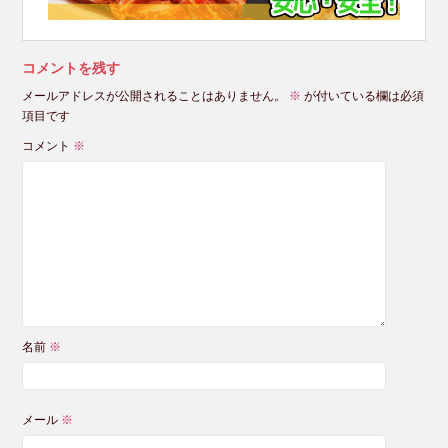
コメントを残す
メールアドレスが公開されることはありません。
※
が付いている欄は必須
項目です
コメント
※
名前
※
メール
※