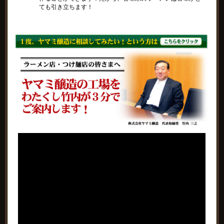
ても引き立ちます！