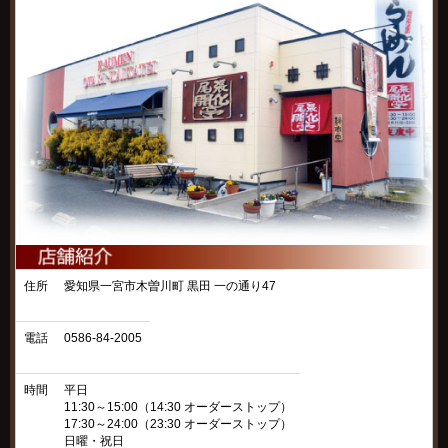
住所
愛知県一宮市木曽川町 黒田 一の通り47
電話
0586-84-2005
時間
平日
11:30～15:00（14:30 オーダーストップ）
17:30～24:00（23:30 オーダーストップ）
日曜・祝日