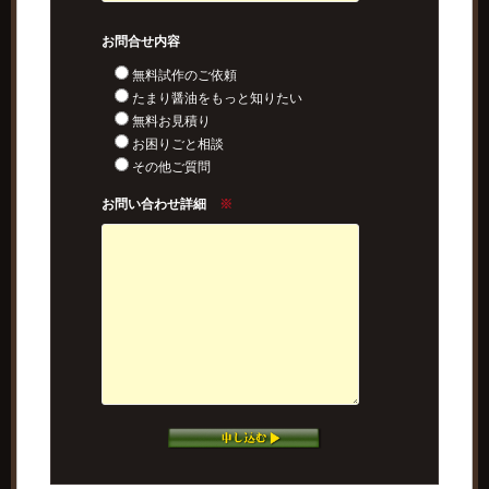
お問合せ内容
無料試作のご依頼
たまり醤油をもっと知りたい
無料お見積り
お困りごと相談
その他ご質問
お問い合わせ詳細
※