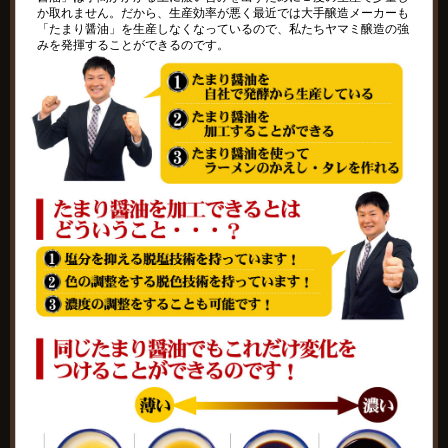
か取れません。だから、生産効率が悪く最近では大手醸造メーカーも
「たまり醤油」を生産しなくなっているので、私たちヤマミ醸造の強
みを発揮することができるのです。