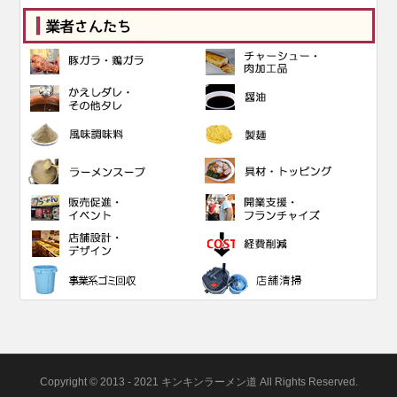
Copyright © 2013 - 2021 キンキンラーメン道 All Rights Reserved.