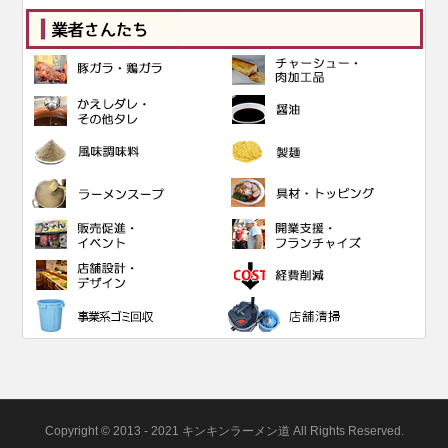
Copyright © 2013 - 2021 キンキンラーメン道 All Rights Reserved.