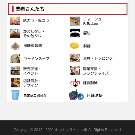
Copyright © 2013 - 2021 キンキンラーメン道 All Rights Reserved.