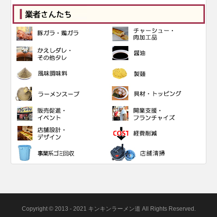
Copyright © 2013 - 2021 キンキンラーメン道 All Rights Reserved.