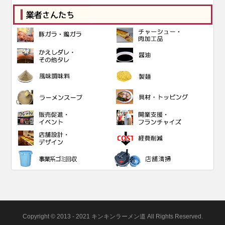
Copyright © 2013 - 2021 キンキンラーメン道 All Rights Reserved.