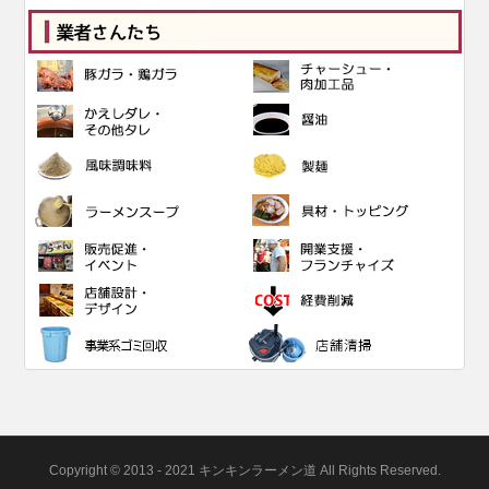
Copyright © 2013 - 2021 キンキンラーメン道 All Rights Reserved.