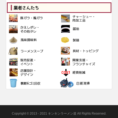
Copyright © 2013 - 2021 キンキンラーメン道 All Rights Reserved.