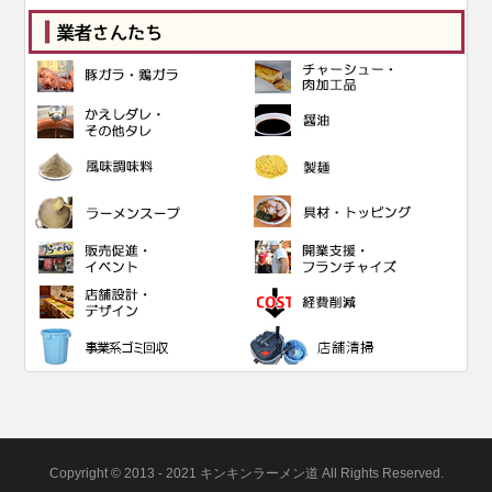
Copyright © 2013 - 2021 キンキンラーメン道 All Rights Reserved.