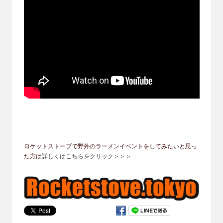
ロケットストーブで野外のラーメンイベントをしてみたいと思っ
た方は
詳しくはこちらをクリック＞＞＞