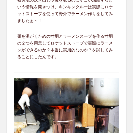
いう情報を聞きつけ、キンキンクルーは実際にロケ
ットストーブを使って野外でラーメン作りをしてみ
ましたぁ～！
麺を湯がくための寸胴とラーメンスープを作る寸胴
の２つを用意してロケットストーブで実際にラーメ
ンができるのか？本当に実用的なのか？を試してみ
ることにしたんです。