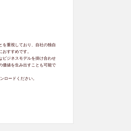
とを重視しており、自社の独自
におすすめです。
なビジネスモデルを掛け合わせ
の価値を生み出すことも可能で
ウンロードください。