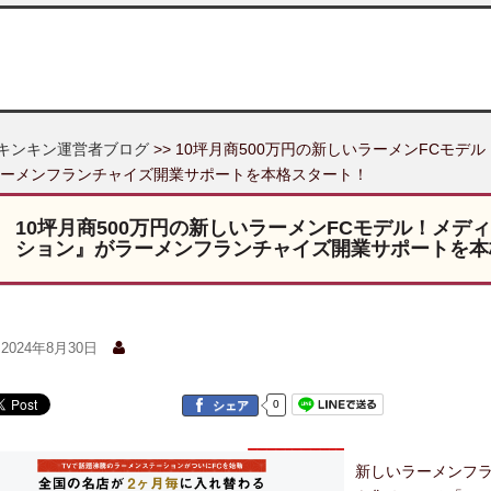
キンキン運営者ブログ
>> 10坪月商500万円の新しいラーメンFCモ
ーメンフランチャイズ開業サポートを本格スタート！
10坪月商500万円の新しいラーメンFCモデル！メ
ション』がラーメンフランチャイズ開業サポートを本
2024年8月30日
0
シェア
新しいラーメンフ