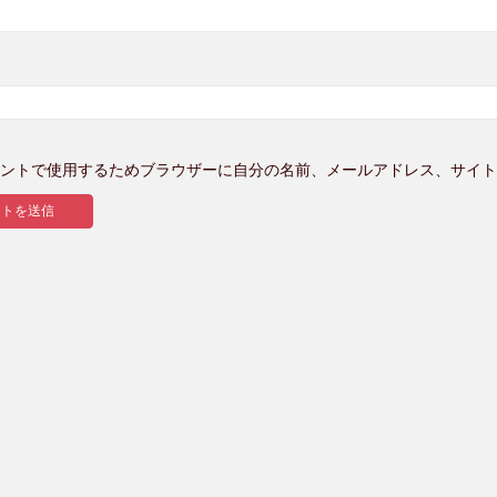
ントで使用するためブラウザーに自分の名前、メールアドレス、サイト