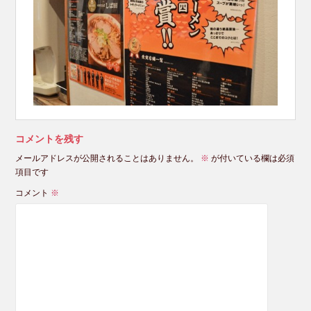
コメントを残す
メールアドレスが公開されることはありません。
※
が付いている欄は必須
項目です
コメント
※