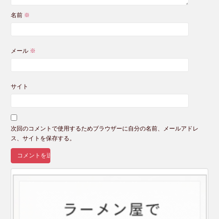
名前
※
メール
※
サイト
次回のコメントで使用するためブラウザーに自分の名前、メールアドレ
ス、サイトを保存する。