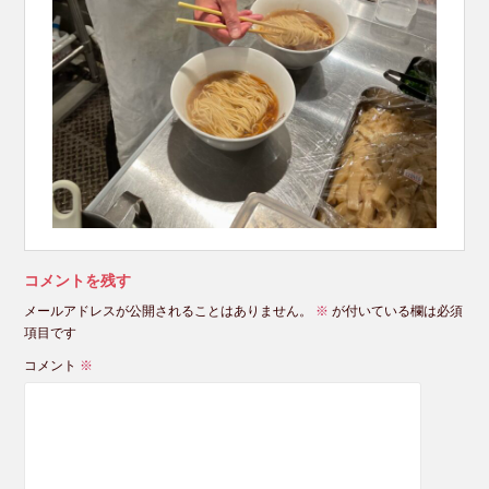
コメントを残す
メールアドレスが公開されることはありません。
※
が付いている欄は必須
項目です
コメント
※