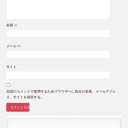
名前
※
メール
※
サイト
次回のコメントで使用するためブラウザーに自分の名前、メールアドレ
ス、サイトを保存する。