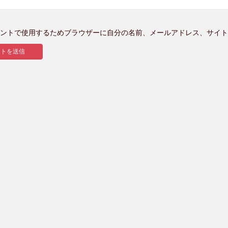
ントで使用するためブラウザーに自分の名前、メールアドレス、サイト