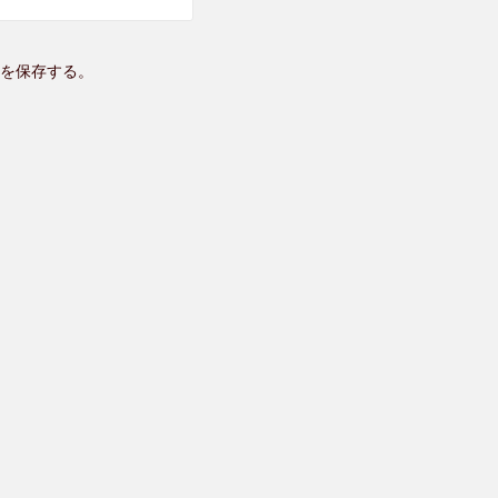
を保存する。