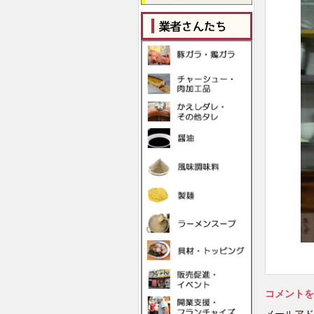
コメントを
メールアド