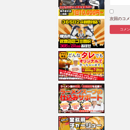
次回のコメ