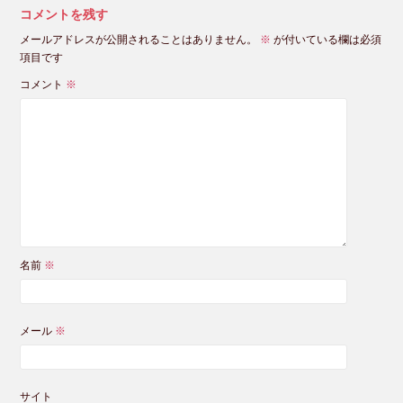
コメントを残す
メールアドレスが公開されることはありません。
※
が付いている欄は必須
項目です
コメント
※
名前
※
メール
※
サイト