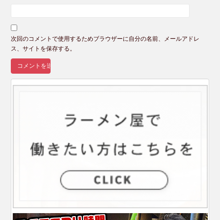
次回のコメントで使用するためブラウザーに自分の名前、メールアドレ
ス、サイトを保存する。