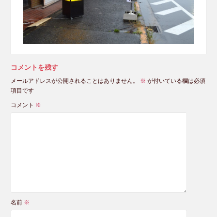
コメントを残す
メールアドレスが公開されることはありません。
※
が付いている欄は必須
項目です
コメント
※
名前
※