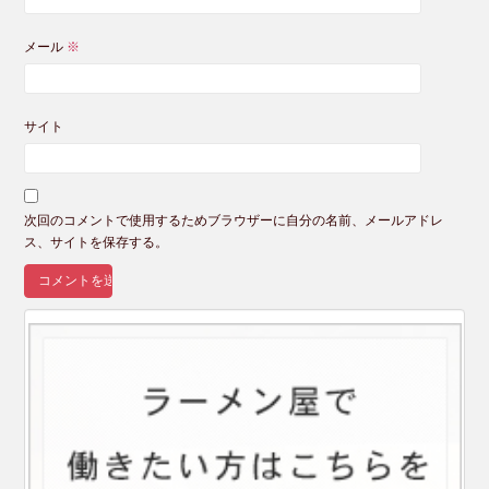
メール
※
サイト
次回のコメントで使用するためブラウザーに自分の名前、メールアドレ
ス、サイトを保存する。