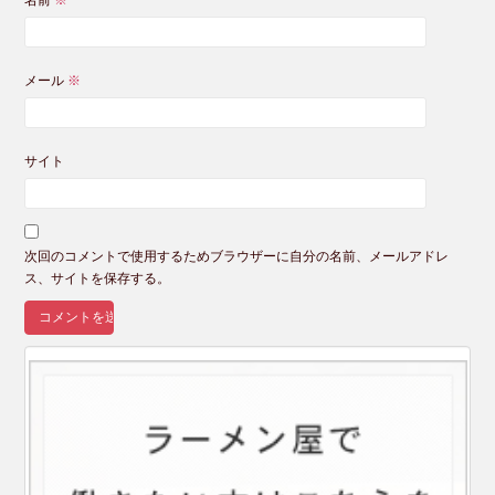
名前
※
メール
※
サイト
次回のコメントで使用するためブラウザーに自分の名前、メールアドレ
ス、サイトを保存する。