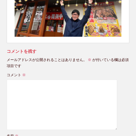
コメントを残す
メールアドレスが公開されることはありません。
※
が付いている欄は必須
項目です
コメント
※