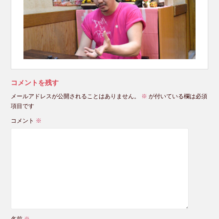
コメントを残す
メールアドレスが公開されることはありません。
※
が付いている欄は必須
項目です
コメント
※