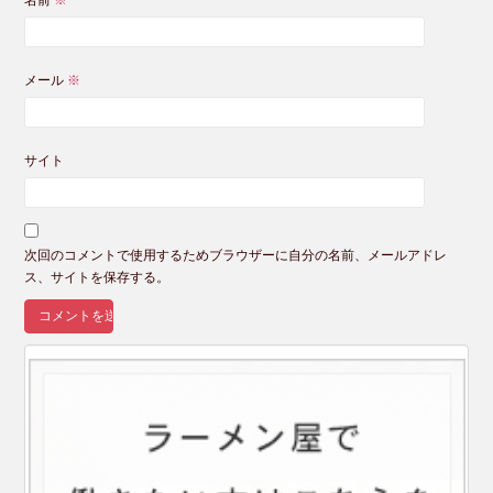
名前
※
メール
※
サイト
次回のコメントで使用するためブラウザーに自分の名前、メールアドレ
ス、サイトを保存する。