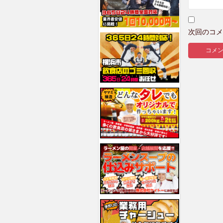
次回のコメ