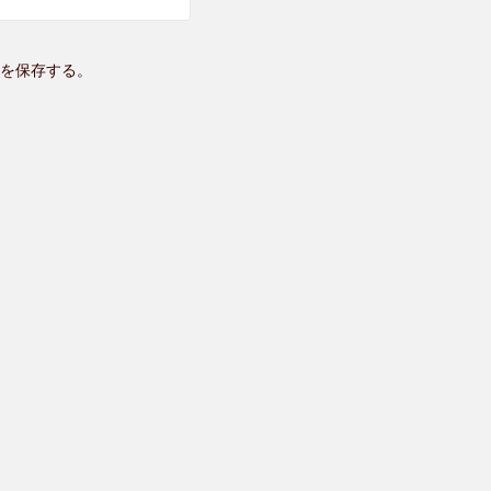
を保存する。