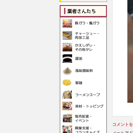
コメントを
メールアド