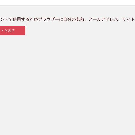
ントで使用するためブラウザーに自分の名前、メールアドレス、サイト