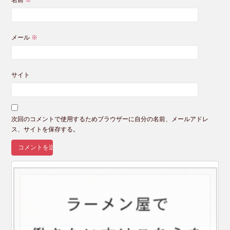
名前
※
メール
※
サイト
次回のコメントで使用するためブラウザーに自分の名前、メールアドレ
ス、サイトを保存する。