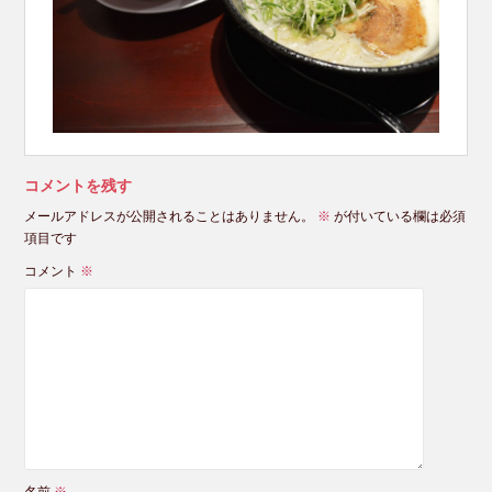
コメントを残す
メールアドレスが公開されることはありません。
※
が付いている欄は必須
項目です
コメント
※