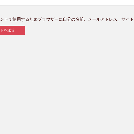
ントで使用するためブラウザーに自分の名前、メールアドレス、サイト