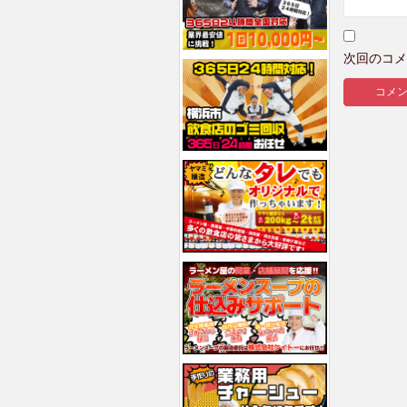
次回のコメ