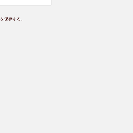
を保存する。