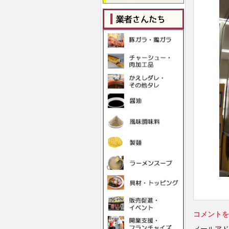
コメントを
メールアド