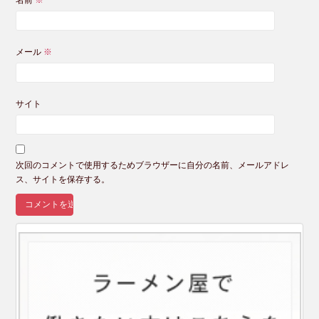
メール
※
サイト
次回のコメントで使用するためブラウザーに自分の名前、メールアドレ
ス、サイトを保存する。