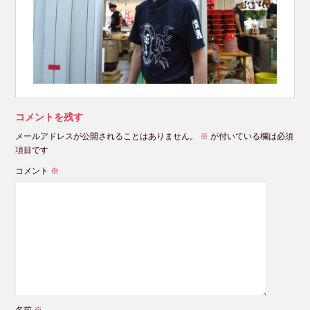
コメントを残す
メールアドレスが公開されることはありません。
※
が付いている欄は必須
項目です
コメント
※
名前
※