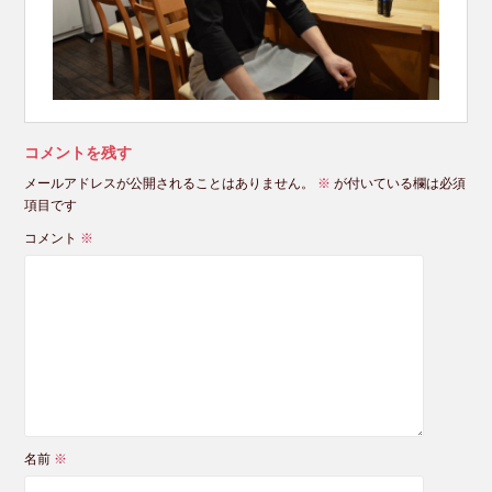
コメントを残す
メールアドレスが公開されることはありません。
※
が付いている欄は必須
項目です
コメント
※
名前
※