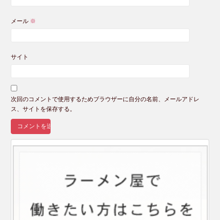
メール
※
サイト
次回のコメントで使用するためブラウザーに自分の名前、メールアドレ
ス、サイトを保存する。