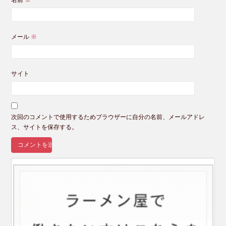
名前
※
メール
※
サイト
次回のコメントで使用するためブラウザーに自分の名前、メールアドレ
ス、サイトを保存する。