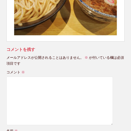
コメントを残す
メールアドレスが公開されることはありません。
※
が付いている欄は必須
項目です
コメント
※