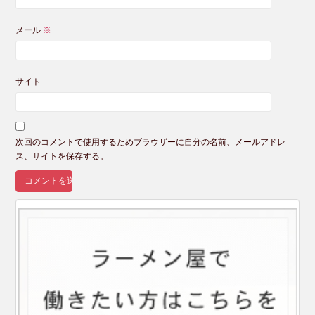
メール
※
サイト
次回のコメントで使用するためブラウザーに自分の名前、メールアドレ
ス、サイトを保存する。