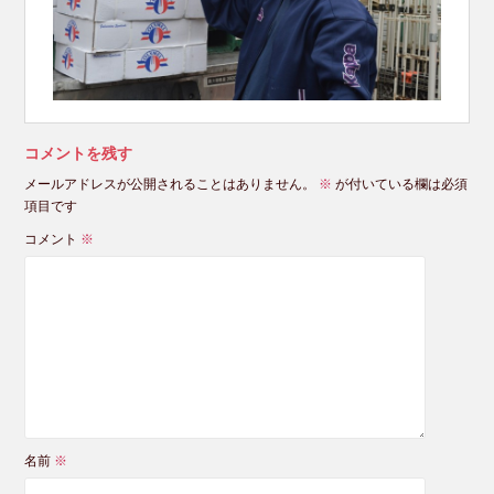
コメントを残す
メールアドレスが公開されることはありません。
※
が付いている欄は必須
項目です
コメント
※
名前
※