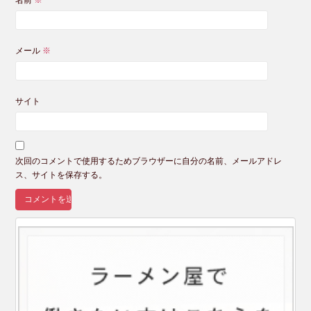
名前
※
メール
※
サイト
次回のコメントで使用するためブラウザーに自分の名前、メールアドレ
ス、サイトを保存する。