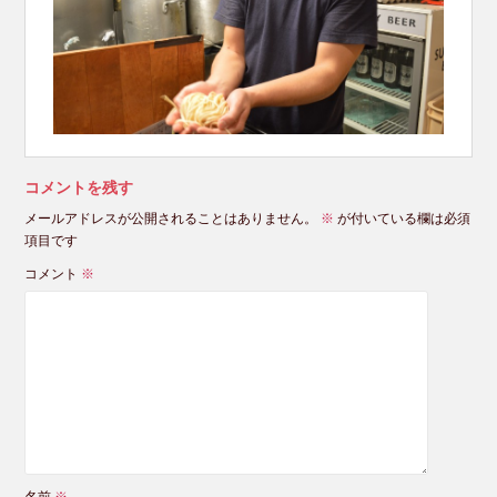
コメントを残す
メールアドレスが公開されることはありません。
※
が付いている欄は必須
項目です
コメント
※