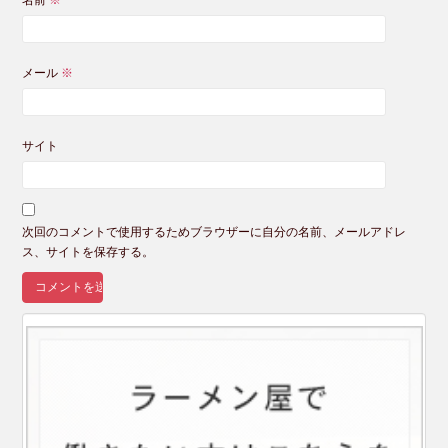
名前
※
メール
※
サイト
次回のコメントで使用するためブラウザーに自分の名前、メールアドレ
ス、サイトを保存する。