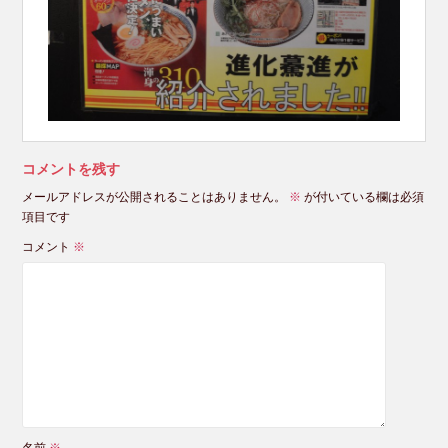
コメントを残す
メールアドレスが公開されることはありません。
※
が付いている欄は必須
項目です
コメント
※