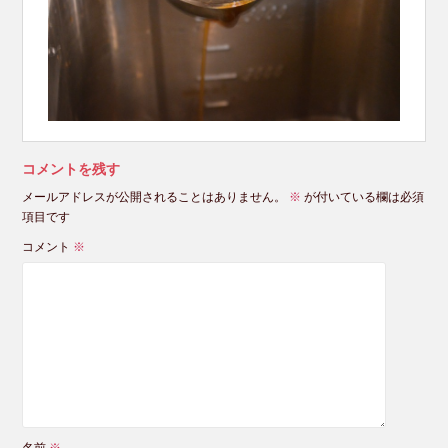
コメントを残す
メールアドレスが公開されることはありません。
※
が付いている欄は必須
項目です
コメント
※