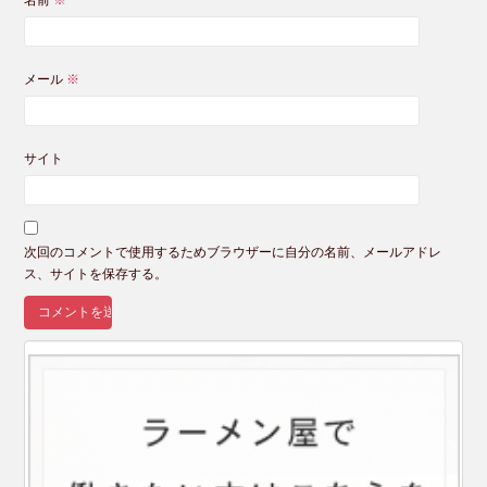
名前
※
メール
※
サイト
次回のコメントで使用するためブラウザーに自分の名前、メールアドレ
ス、サイトを保存する。